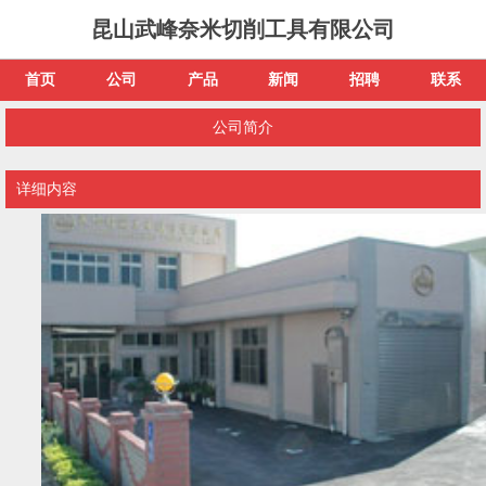
昆山武峰奈米切削工具有限公司
首页
公司
产品
新闻
招聘
联系
公司简介
详细内容